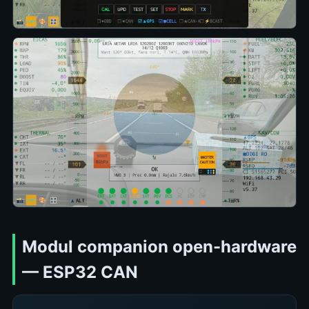
Modul companion open-hardware
— ESP32 CAN