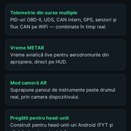
Telemetrie din surse multiple
PID-uri OBD-II, UDS, CAN intern, GPS, senzori și
flux CAN pe WiFi — combinate în timp real.
Vreme METAR
Vreme aviatică live pentru aerodromurile din
apropiere, direct pe HUD.
Mod cameră AR
Suprapune panoul de instrumente peste drumul
real, prin camera dispozitivului.
Pregătit pentru head-unit
Construit pentru head-unit-uri Android (FYT și